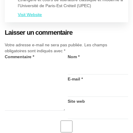
l’Université de Paris-Est Créteil (UPEC)
Visit Website
Laisser un commentaire
Votre adresse e-mail ne sera pas publiée.
Les champs
obligatoires sont indiqués avec
*
Commentaire
*
Nom
*
E-mail
*
Site web