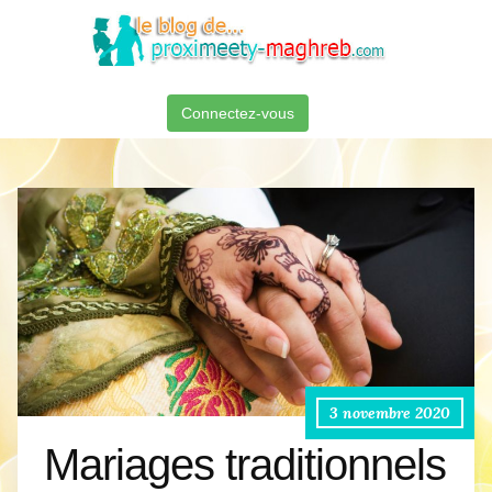
Connectez-vous
3 novembre 2020
Mariages traditionnels