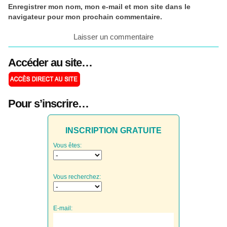
Enregistrer mon nom, mon e-mail et mon site dans le
navigateur pour mon prochain commentaire.
Accéder au site…
Pour s’inscrire…
INSCRIPTION GRATUITE
Vous êtes:
Vous recherchez:
E-mail: