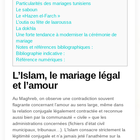
Particularités des mariages tunisiens
Le saboun
Le «Hazen el-Farch »
L’outia ou fête de laaroussa
La dokhla
Une forte tendance à moderniser la cérémonie de
mariage
Notes et références bibliographiques :
Bibliographie indicative :
Référence numériques :
L’Islam, le mariage légal
et l’amour
Au Maghreb, on observe une contradiction souvent
flagrante concernant l’amour au sens large, même dans
la relation conjugale légalement contractée et reconnue
aussi bien par la communauté « civile » que les
administrations concernées (fichiers d’état civil
municipaux, tribunaux…). L’Islam consacre strictement la
légitimité conjugale et n’a jamais jeté l’anathème sur la