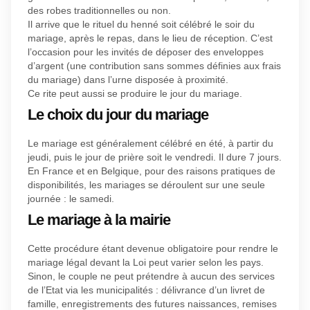
des robes traditionnelles ou non.
Il arrive que le rituel du henné soit célébré le soir du
mariage, après le repas, dans le lieu de réception. C’est
l’occasion pour les invités de déposer des enveloppes
d’argent (une contribution sans sommes définies aux frais
du mariage) dans l’urne disposée à proximité.
Ce rite peut aussi se produire le jour du mariage.
Le choix du jour du mariage
Le mariage est généralement célébré en été, à partir du
jeudi, puis le jour de prière soit le vendredi. Il dure 7 jours.
En France et en Belgique, pour des raisons pratiques de
disponibilités, les mariages se déroulent sur une seule
journée : le samedi.
Le mariage à la mairie
Cette procédure étant devenue obligatoire pour rendre le
mariage légal devant la Loi peut varier selon les pays.
Sinon, le couple ne peut prétendre à aucun des services
de l’Etat via les municipalités : délivrance d’un livret de
famille, enregistrements des futures naissances, remises