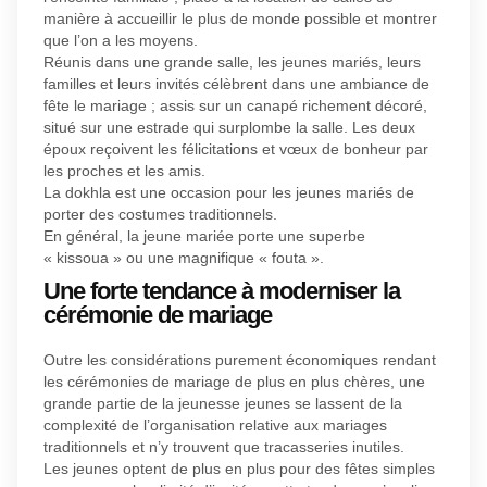
manière à accueillir le plus de monde possible et montrer
que l’on a les moyens.
Réunis dans une grande salle, les jeunes mariés, leurs
familles et leurs invités célèbrent dans une ambiance de
fête le mariage ; assis sur un canapé richement décoré,
situé sur une estrade qui surplombe la salle. Les deux
époux reçoivent les félicitations et vœux de bonheur par
les proches et les amis.
La dokhla est une occasion pour les jeunes mariés de
porter des costumes traditionnels.
En général, la jeune mariée porte une superbe
« kissoua » ou une magnifique « fouta ».
Une forte tendance à moderniser la
cérémonie de mariage
Outre les considérations purement économiques rendant
les cérémonies de mariage de plus en plus chères, une
grande partie de la jeunesse jeunes se lassent de la
complexité de l’organisation relative aux mariages
traditionnels et n’y trouvent que tracasseries inutiles.
Les jeunes optent de plus en plus pour des fêtes simples