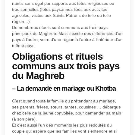
nantis sans égal par rapports aux fêtes religieuses ou
traditionnelles (fêtes paysannes liées aux activités
agricoles, visites aux Saints-Patrons de telle ou telle
région…)
De nombreux rituels sont communs aux trois pays
principaux du Maghreb. Mais il existe des différences d’un
pays à l’autre, voire d’une région à l’autre à l’intérieur d’un
même pays.
Obligations et rituels
communs aux trois pays
du Maghreb
– La demande en mariage ou Khotba
C’est quand toute la famille du prétendant au mariage,
ses parents, frères, sœurs, tantes, cousines … débarque
chez celle de la jeune convoitée, pour demander sa main
(à son père).
Et c’est aussi l’un des moments les plus redoutés du
couple qui espère que les familles vont s’entendre et si