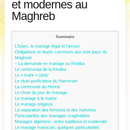
et modernes au
Maghreb
Sommaire
L’Islam, le mariage légal et l’amour
Obligations et rituels communs aux trois pays du
Maghreb
– La demande en mariage ou Khotba
Le cérémonial de la Khotba
Le « mahr » (dot)/
Le rituel purificateur du Hammam
La cérémonie du Henné
Le choix du jour du mariage
Le mariage à la mairie
Le mariage religieux
La séparation des femmes et des hommes
Particularités des mariages maghrébins
Mariages algériens : entre traditions et modernité
Le mariage marocain, quelques particularités