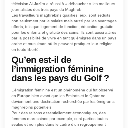
télévision Al-Jazîra a réussi à « débaucher » les meilleurs
journalistes des trois pays du Maghreb.
Les travailleurs maghrébins qualifiés, eux, sont séduits
non seulement par le salaire mais aussi par les avantages
offerts, tels que logement de fonction, éducation gratuite
pour les enfants et gratuité des soins. Ils sont aussi attirés
par la possibilité de vivre en tant qu’émigrés dans un pays
arabe et musulman où ils peuvent pratiquer leur religion
en toute liberté.
Qu’en est-il de
l’immigration féminine
dans les pays du Golf ?
L’émigration féminine est un phénomène qui fut observé
en Europe bien avant que les Emirats et le Qatar ne
deviennent une destination recherchée par les émigrants
maghrébins potentiels.
Pour des raisons essentiellement économiques, des
femmes marocaines par exemple, sont parties toutes
seules et non plus dans le cadre d’un regroupement