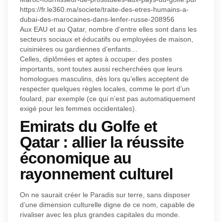
https://fr.le360.ma/societe/traite-des-etres-humains-a-
dubai-des-marocaines-dans-lenfer-russe-208956
Aux EAU et au Qatar, nombre d’entre elles sont dans les
secteurs sociaux et éducatifs ou employées de maison,
cuisinières ou gardiennes d’enfants…
Celles, diplômées et aptes à occuper des postes
importants, sont toutes aussi recherchées que leurs
homologues masculins, dès lors qu’elles acceptent de
respecter quelques règles locales, comme le port d’un
foulard, par exemple (ce qui n’est pas automatiquement
exigé pour les femmes occidentales).
Emirats du Golfe et
Qatar : allier la réussite
économique au
rayonnement culturel
On ne saurait créer le Paradis sur terre, sans disposer
d’une dimension culturelle digne de ce nom, capable de
rivaliser avec les plus grandes capitales du monde.