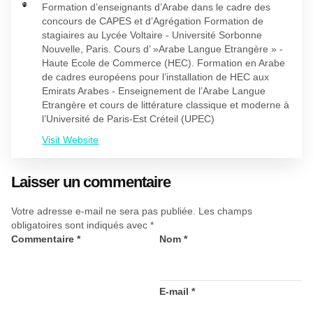
Formation d’enseignants d’Arabe dans le cadre des
concours de CAPES et d’Agrégation Formation de
stagiaires au Lycée Voltaire - Université Sorbonne
Nouvelle, Paris. Cours d’ »Arabe Langue Etrangère » -
Haute Ecole de Commerce (HEC). Formation en Arabe
de cadres européens pour l’installation de HEC aux
Emirats Arabes - Enseignement de l’Arabe Langue
Etrangère et cours de littérature classique et moderne à
l’Université de Paris-Est Créteil (UPEC)
Visit Website
Laisser un commentaire
Votre adresse e-mail ne sera pas publiée.
Les champs
obligatoires sont indiqués avec
*
Commentaire
*
Nom
*
E-mail
*