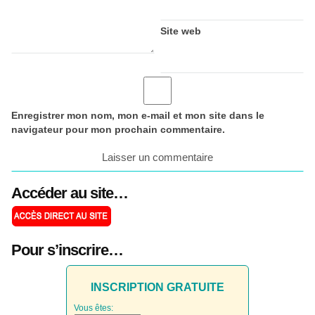
Site web
Enregistrer mon nom, mon e-mail et mon site dans le
navigateur pour mon prochain commentaire.
Accéder au site…
Pour s’inscrire…
INSCRIPTION GRATUITE
Vous êtes: