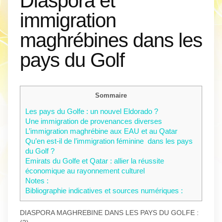
Diaspora et
immigration
maghrébines dans les
pays du Golf
Sommaire
Les pays du Golfe : un nouvel Eldorado ?
Une immigration de provenances diverses
L’immigration maghrébine aux EAU et au Qatar
Qu’en est-il de l’immigration féminine dans les pays
du Golf ?
Emirats du Golfe et Qatar : allier la réussite
économique au rayonnement culturel
Notes :
Bibliographie indicatives et sources numériques :
DIASPORA MAGHREBINE DANS LES PAYS DU GOLFE :