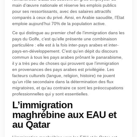
main d’œuvre nationale et réserve les emplois publics
pour ses ressortissants, avec des salaires attractifs
comparés à ceux du privé. Ainsi, en Arabie saoudite, l’Etat
emploie aujourd’hui 70% de la population active.
Ce qui distingue au premier chef de l’immigration dans les
pays du Golfe, c’est qu’elle présente une combinaison
particulière : elle est à la fois inter-pays arabes et inter-
pays-en-développement. C’est qu’en dépit du discours
commun à tous les pays arabes prônant le panarabisme,
il y a très peu de choses qui prouvent que l’immigration
en provenances des pays arabes est privilégiée. Les
facteurs culturels (langue, religion, histoire) ne jouent
qu’un rôle secondaire dans la détermination des flux
migratoires, et qu’au contraire ce sont les préoccupations
professionnelles qui y sont essentielles.
L’immigration
maghrébine aux EAU et
au Qatar