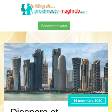
Connectez-vous
14 novembre 2020