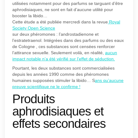
utilisées notamment pour des parfums se targuant d’être
aphrodisiaques, ne sont en fait d’aucune utilité pour
booster la libido…
Cette étude a été publiée mercredi dans la revue
Royal
Society Open Science
sur deux phéromones : l’androstadienone et
l’estratetraenol. Intégrées dans des parfums ou des eaux
de Cologne , ces substances sont censées renforcer
l’attirance sexuelle. Seulement voilà, en réalité,
aucun
impact notable n’a été vérifié sur l’effet de séduction.
Pourtant, les deux substances sont commercialisées
depuis les années 1990 comme des phéromones
humaines supposées stimuler la libido… S
ans qu’aucune
preuve scientifique ne le confirme !
Produits
aphrodisiaques et
effets secondaires