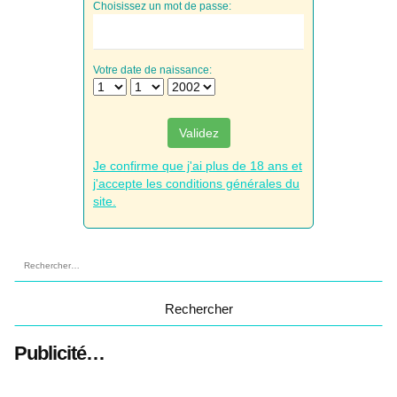
Choisissez un mot de passe:
Votre date de naissance:
Validez
Je confirme que j'ai plus de 18 ans et
j'accepte les conditions générales du
site.
Rechercher :
Publicité…