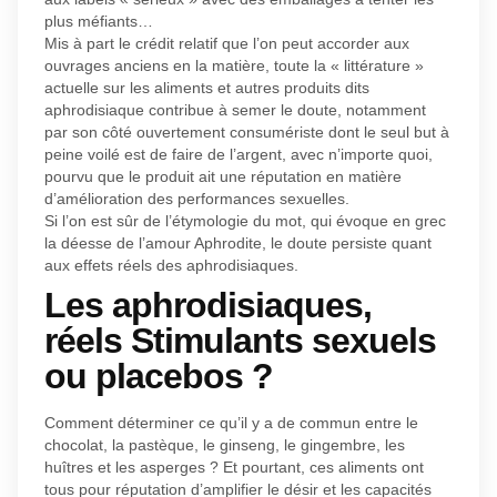
plus méfiants…
Mis à part le crédit relatif que l’on peut accorder aux
ouvrages anciens en la matière, toute la « littérature »
actuelle sur les aliments et autres produits dits
aphrodisiaque contribue à semer le doute, notamment
par son côté ouvertement consumériste dont le seul but à
peine voilé est de faire de l’argent, avec n’importe quoi,
pourvu que le produit ait une réputation en matière
d’amélioration des performances sexuelles.
Si l’on est sûr de l’étymologie du mot, qui évoque en grec
la déesse de l’amour Aphrodite, le doute persiste quant
aux effets réels des aphrodisiaques.
Les aphrodisiaques,
réels Stimulants sexuels
ou placebos ?
Comment déterminer ce qu’il y a de commun entre le
chocolat, la pastèque, le ginseng, le gingembre, les
huîtres et les asperges ? Et pourtant, ces aliments ont
tous pour réputation d’amplifier le désir et les capacités