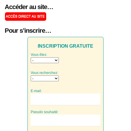
Accéder au site…
Pour s’inscrire…
INSCRIPTION GRATUITE
Vous êtes:
Vous recherchez:
E-mail:
Pseudo souhaité: