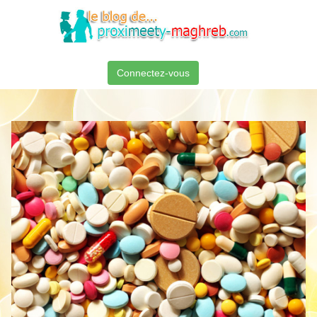
Connectez-vous