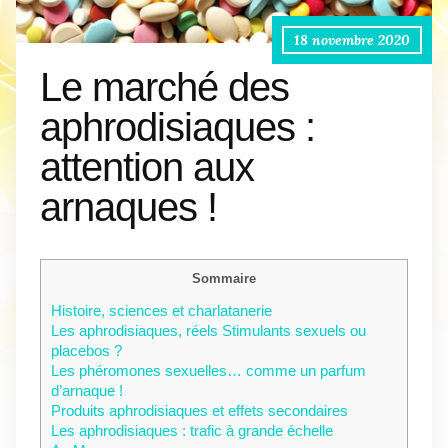
18 novembre 2020
Le marché des
aphrodisiaques :
attention aux
arnaques !
Sommaire
Histoire, sciences et charlatanerie
Les aphrodisiaques, réels Stimulants sexuels ou
placebos ?
Les phéromones sexuelles… comme un parfum
d’arnaque !
Produits aphrodisiaques et effets secondaires
Les aphrodisiaques : trafic à grande échelle