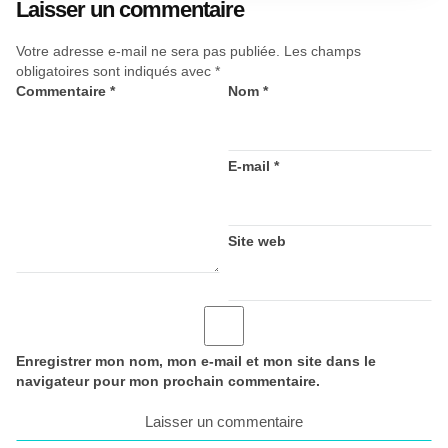
Laisser un commentaire
Votre adresse e-mail ne sera pas publiée.
Les champs
obligatoires sont indiqués avec
*
Commentaire
*
Nom
*
E-mail
*
Site web
Enregistrer mon nom, mon e-mail et mon site dans le
navigateur pour mon prochain commentaire.